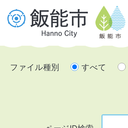
ファイル種別
すべて