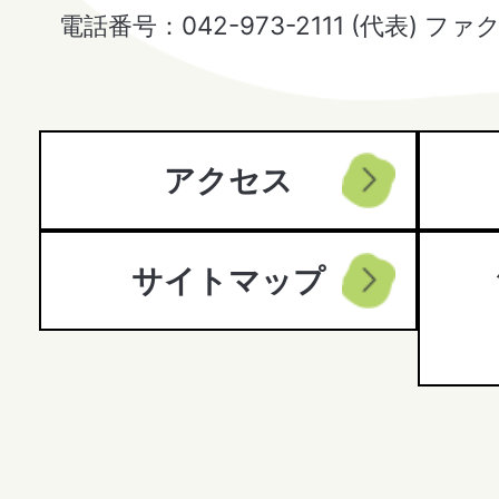
Hanno
電話番号：042-973-2111 (代表) ファ
City
アクセス
サイトマップ