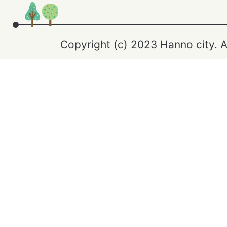
Copyright (c) 2023 Hanno city. A