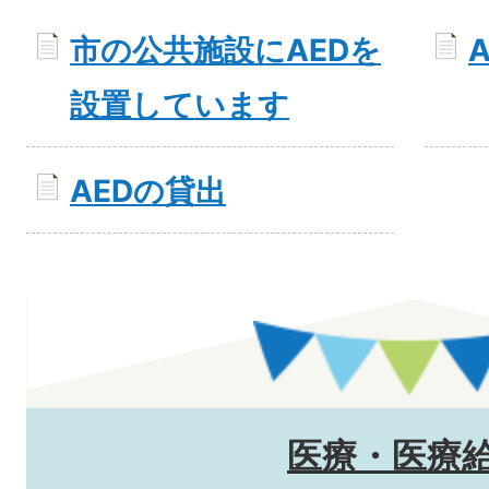
市の公共施設にAEDを
設置しています
AEDの貸出
医療・医療