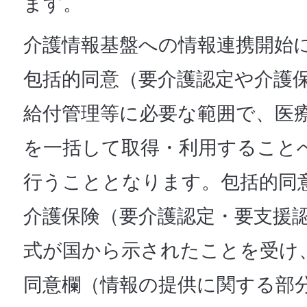
ます。
介護情報基盤への情報連携開始
包括的同意（要介護認定や介護
給付管理等に必要な範囲で、医
を一括して取得・利用すること
行うこととなります。包括的同
介護保険（要介護認定・要支援
式が国から示されたことを受け
同意欄（情報の提供に関する部