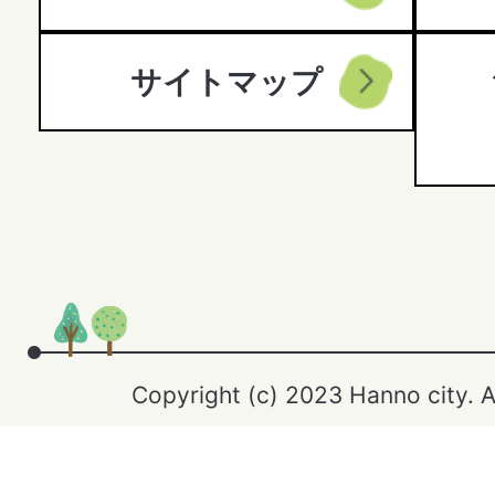
サイトマップ
Copyright (c) 2023 Hanno city. A