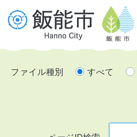
ファイル種別
すべて