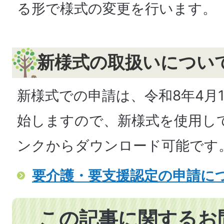
る形で様式の変更を行います。
新様式の取扱いについ
新様式での申請は、令和8年4月
始しますので、新様式を使用し
ンクからダウンロード可能です
要介護・要支援認定の申請に
この記事に関するお