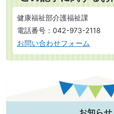
健康福祉部介護福祉課
電話番号：042-973-2118
お問い合わせフォーム
お知らせ