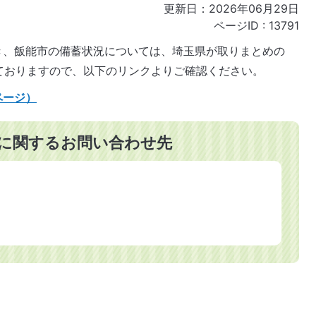
更新日：2026年06月29日
ページID :
13791
き、飯能市の備蓄状況については、埼玉県が取りまとめの
ておりますので、以下のリンクよりご確認ください。
ページ）
に関するお問い合わせ先