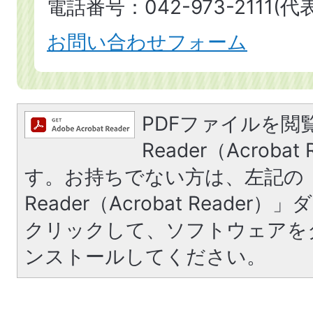
電話番号：042-973-2111(代表
お問い合わせフォーム
PDFファイルを閲覧
Reader（Acroba
す。お持ちでない方は、左記の「A
Reader（Acrobat Reade
クリックして、ソフトウェアを
ンストールしてください。