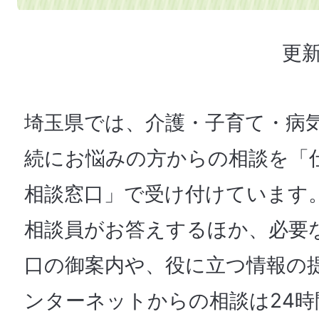
更新
埼玉県では、介護・子育て・病
続にお悩みの方からの相談を「
相談窓口」で受け付けています
相談員がお答えするほか、必要
口の御案内や、役に立つ情報の
ンターネットからの相談は24