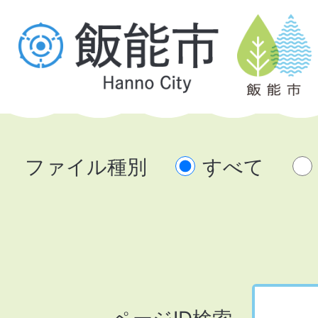
ファイル種別
すべて