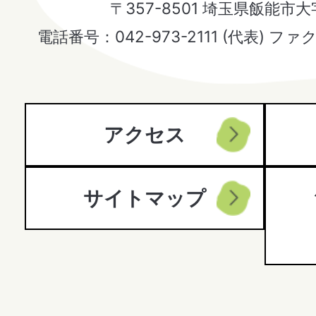
〒357-8501 埼玉県飯能市
Hanno
電話番号：042-973-2111 (代表) ファ
City
アクセス
サイトマップ