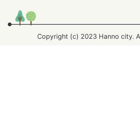
Copyright (c) 2023 Hanno city. A