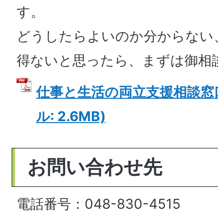
す。
どうしたらよいのか分からない
得ないと思ったら、まずは御相
仕事と生活の両立支援相談窓口
ル: 2.6MB)
お問い合わせ先
電話番号：048-830-4515