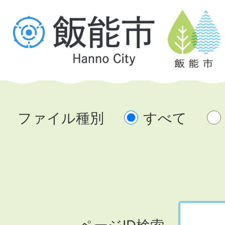
ファイル種別
すべて