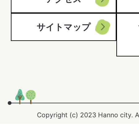
サイトマップ
Copyright (c) 2023 Hanno city. A