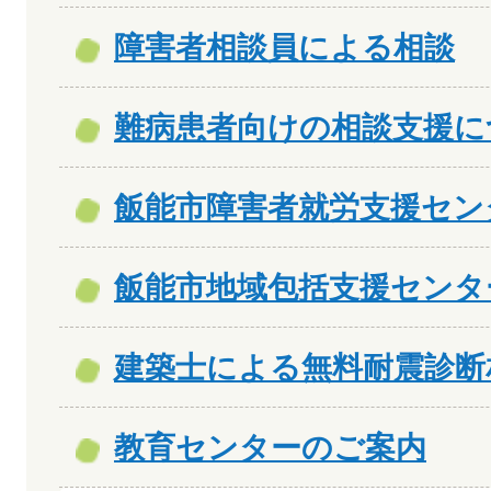
障害者相談員による相談
難病患者向けの相談支援に
飯能市障害者就労支援セン
飯能市地域包括支援センタ
建築士による無料耐震診断
教育センターのご案内