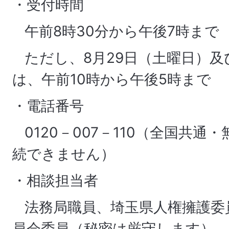
・受付時間
午前8時30分から午後7時まで
ただし、8月29日（土曜日）及
は、午前10時から午後5時まで
・電話番号
0120－007－110（全国共通
続できません）
・相談担当者
法務局職員、埼玉県人権擁護委
員会委員（秘密は厳守します）