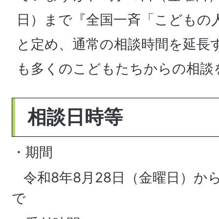
日）まで『全国一斉「こどもの
と定め、通常の相談時間を延長
も多くのこどもたちからの相談
相談日時等
・期間
令和8年8月28日（金曜日）か
で