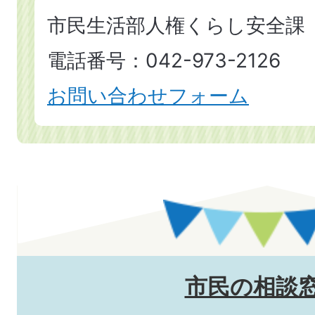
市民生活部人権くらし安全課
電話番号：042-973-2126
お問い合わせフォーム
市民の相談