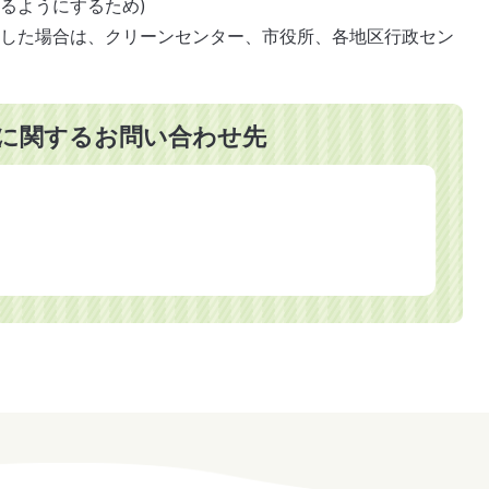
るようにするため)
損した場合は、クリーンセンター、市役所、各地区行政セン
に関するお問い合わせ先