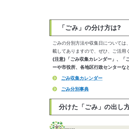
「ごみ」の分け方は?
ごみの分別方法や収集日については
載してありますので、ぜひ、ご活用
(注意)「ごみ収集カレンダー」、「
ーや市役所、各地区行政センターな
ごみ収集カレンダー
ごみ分別事典
分けた「ごみ」の出し方