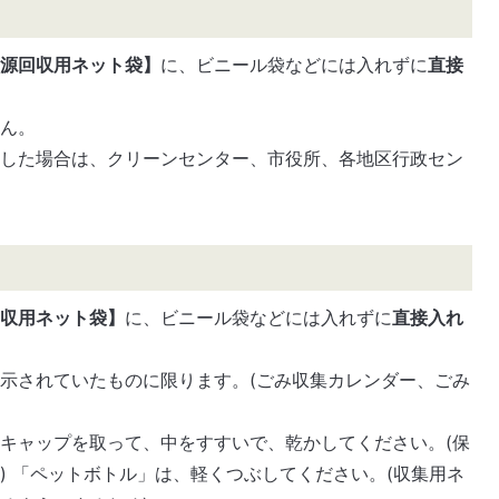
資源回収用ネット袋】
に、ビニール袋などには入れずに
直接
せん。
損した場合は、クリーンセンター、市役所、各地区行政セン
回収用ネット袋】
に、ビニール袋などには入れずに
直接入れ
示されていたものに限ります。(ごみ収集カレンダー、ごみ
キャップを取って、中をすすいで、乾かしてください。(保
) 「ペットボトル」は、軽くつぶしてください。(収集用ネ