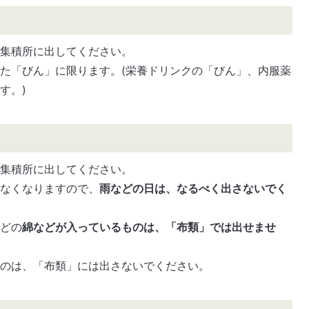
て集積所に出してください。
た「びん」に限ります。(栄養ドリンクの「びん」、内服薬
す。)
て集積所に出してください。
きなくなりますので、
雨などの日は、なるべく出さないでく
などの
綿などが入っているものは、「布類」では出せませ
ものは、「布類」には出さないでください。