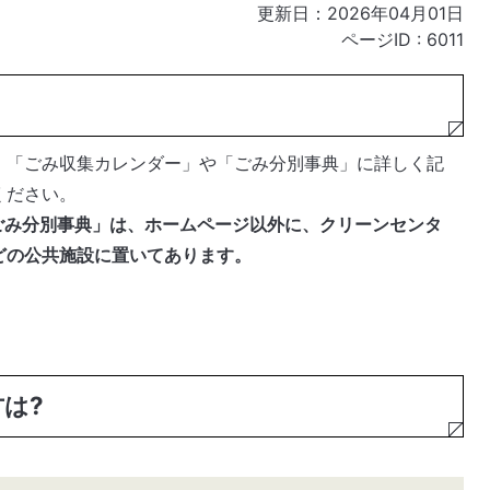
更新日：2026年04月01日
ページID :
6011
、「ごみ収集カレンダー」や「ごみ分別事典」に詳しく記
ください。
ごみ分別事典」は、ホームページ以外に、クリーンセンタ
どの公共施設に置いてあります。
は?