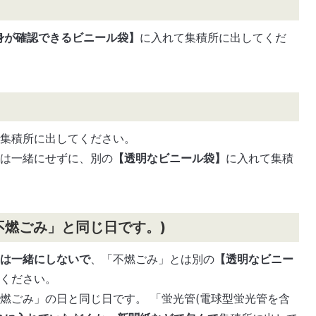
身が確認できるビニール袋】
に入れて集積所に出してくだ
て集積所に出してください。
とは一緒にせずに、別の
【透明なビニール袋】
に入れて集積
不燃ごみ」と同じ日です。)
とは一緒にしないで
、「不燃ごみ」とは別の
【透明なビニー
てください。
燃ごみ」の日と同じ日です。 「蛍光管(電球型蛍光管を含