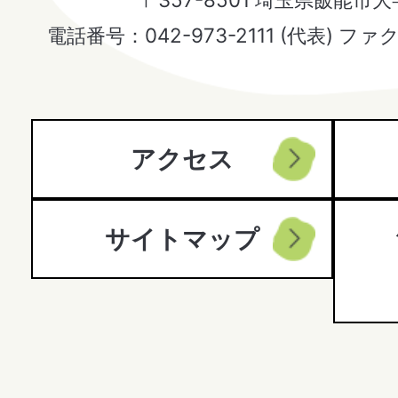
Hanno
電話番号：042-973-2111 (代表) ファ
City
アクセス
サイトマップ