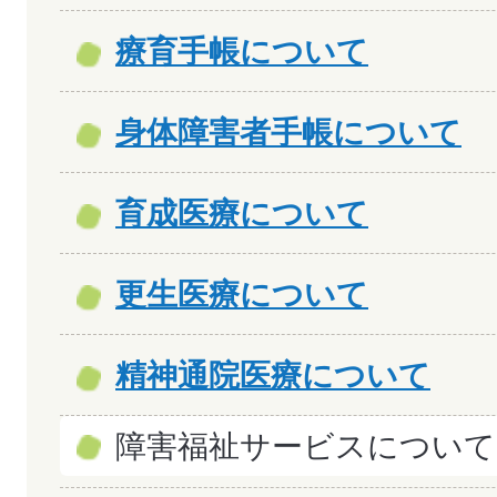
療育手帳について
身体障害者手帳について
育成医療について
更生医療について
精神通院医療について
障害福祉サービスについて