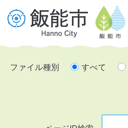
ファイル種別
すべて