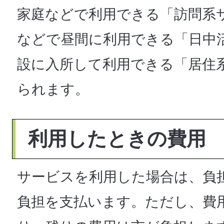
家庭などで利用できる「訪問系
などで昼間に利用できる「日中
設に入所して利用できる「居住
られます。
利用したときの費用
サービスを利用した場合は、負
負担を支払います。ただし、費