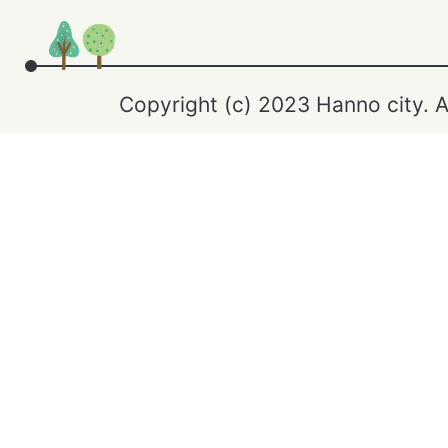
Copyright (c) 2023 Hanno city. A