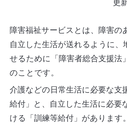
更新
障害福祉サービスとは、障害の
自立した生活が送れるように、
せるために「障害者総合支援法
のことです。
介護などの日常生活に必要な支
給付」と、自立した生活に必要
ける「訓練等給付」があります