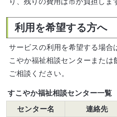
り、残りの費用は市が負担しま
利用を希望する方へ
サービスの利用を希望する場合
こやか福祉相談センターまたは
ご相談ください。
すこやか福祉相談センター一覧
センター名
連絡先