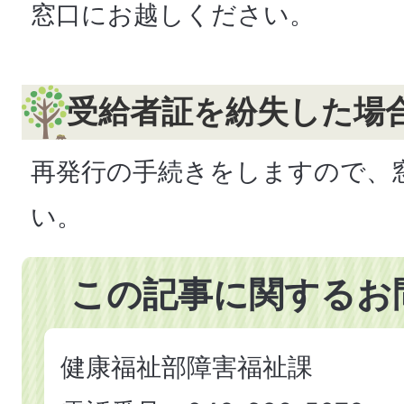
窓口にお越しください。
受給者証を紛失した場
再発行の手続きをしますので、
い。
この記事に関するお
健康福祉部障害福祉課