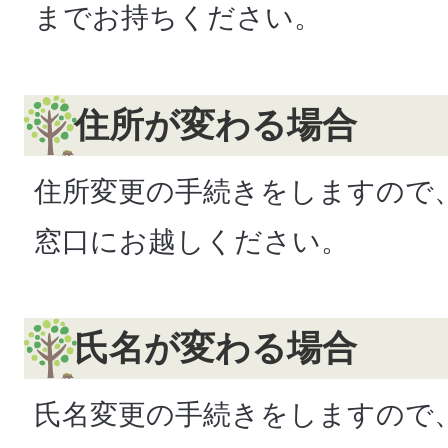
までお持ちください。
住所が変わる場合
住所変更の手続きをしますので
窓口にお越しください。
氏名が変わる場合
氏名変更の手続きをしますので