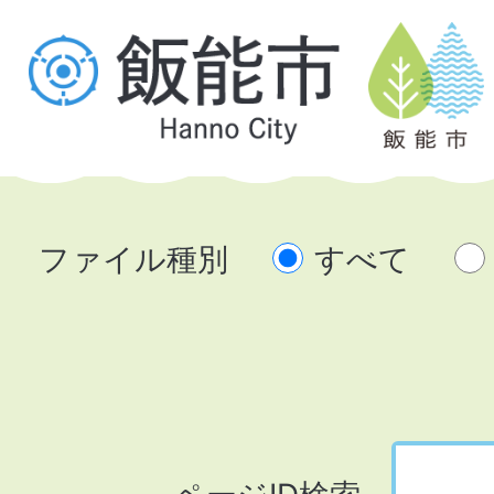
ファイル種別
すべて