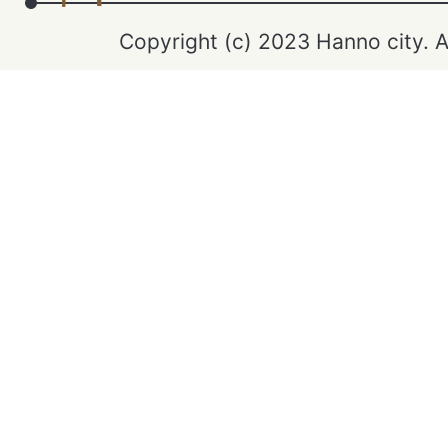
Copyright (c) 2023 Hanno city. A