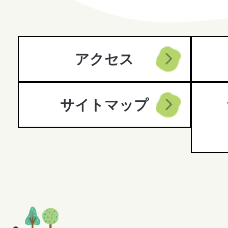
City
アクセス
サイトマップ