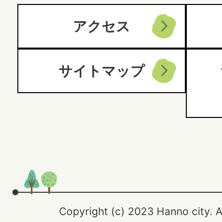
アクセス
サイトマップ
Copyright (c) 2023 Hanno city. A