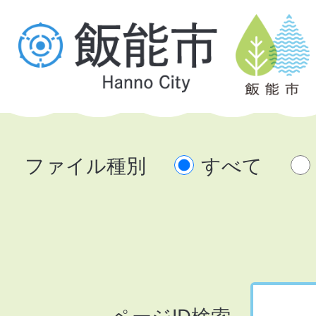
ファイル種別
すべて