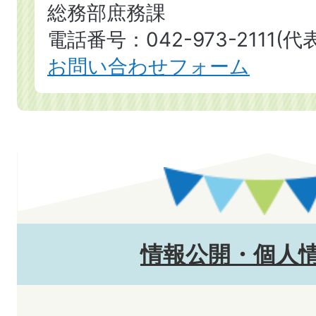
総務部庶務課
電話番号：042-973-2111(代表
お問い合わせフォーム
情報公開・個人