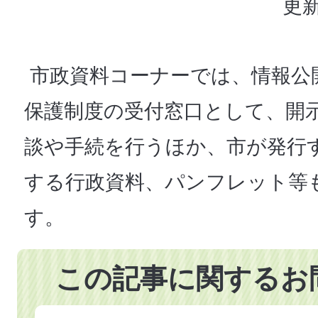
更新
市政資料コーナーでは、情報公
保護制度の受付窓口として、開
談や手続を行うほか、市が発行
する行政資料、パンフレット等
す。
この記事に関するお