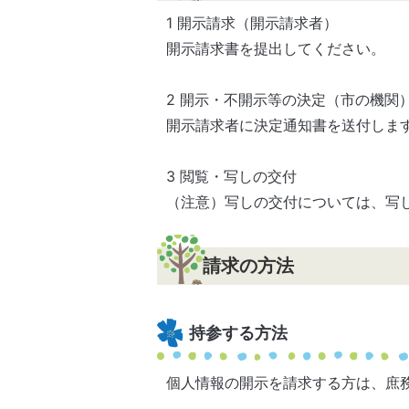
1 開示請求（開示請求者）
開示請求書を提出してください。
2 開示・不開示等の決定（市の機関
開示請求者に決定通知書を送付しま
3 閲覧・写しの交付
（注意）写しの交付については、写
請求の方法
持参する方法
個人情報の開示を請求する方は、庶