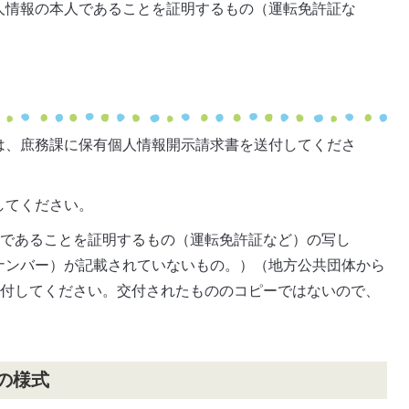
人情報の本人であることを証明するもの（運転免許証な
は、庶務課に保有個人情報開示請求書を送付してくださ
してください。
人であることを証明するもの（運転免許証など）の写し
ナンバー）が記載されていないもの。）（地方公共団体から
送付してください。交付されたもののコピーではないので、
の様式