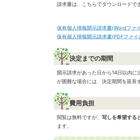
請求書は、こちらでダウンロードで
保有個人情報開示請求書(Wordファイル:
保有個人情報開示請求書(PDFファイル:1
決定までの期間
開示請求があった日から14日以内に
が困難な場合には、決定期間を延長
費用負担
閲覧は無料ですが、
写しを希望すると
ます。