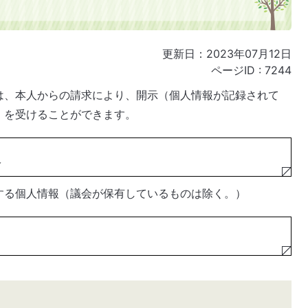
更新日：2023年07月12日
ページID :
7244
は、本人からの請求により、開示（個人情報が記録されて
）を受けることができます。
報
する個人情報（議会が保有しているものは除く。）