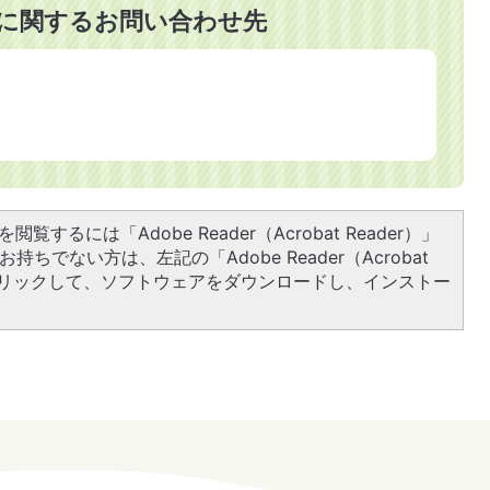
に関するお問い合わせ先
閲覧するには「Adobe Reader（Acrobat Reader）」
持ちでない方は、左記の「Adobe Reader（Acrobat
をクリックして、ソフトウェアをダウンロードし、インストー