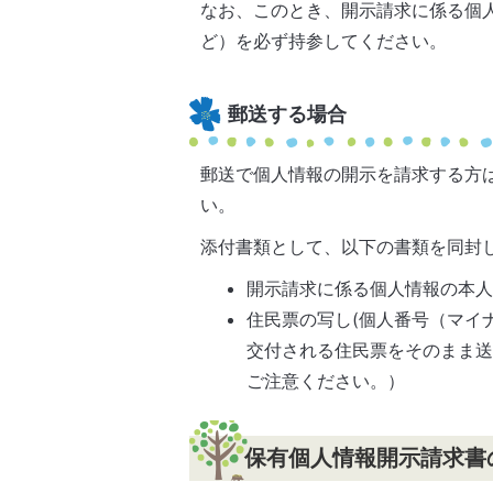
なお、このとき、開示請求に係る個
ど）を必ず持参してください。
郵送する場合
郵送で個人情報の開示を請求する方
い。
添付書類として、以下の書類を同封
開示請求に係る個人情報の本
住民票の写し(個人番号（マイ
交付される住民票をそのまま
ご注意ください。）
保有個人情報開示請求書