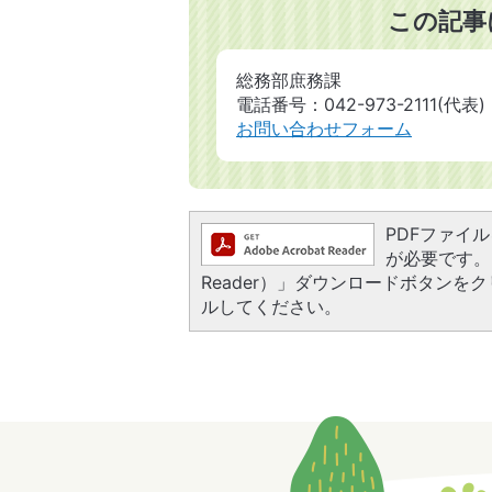
この記事
総務部庶務課
電話番号：042-973-2111(代表)
お問い合わせフォーム
PDFファイルを
が必要です。お
Reader）」ダウンロードボタン
ルしてください。