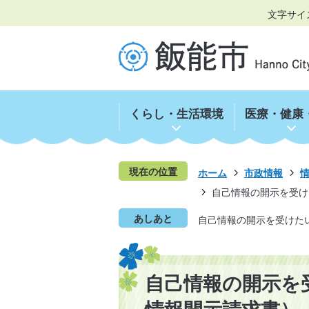
文字サイ
くらし・生活環境
医療・健康
現在の位置
ホーム
市政情報
自己情報の開示を受け
あしあと
自己情報の開示を受けた
自己情報の開示を