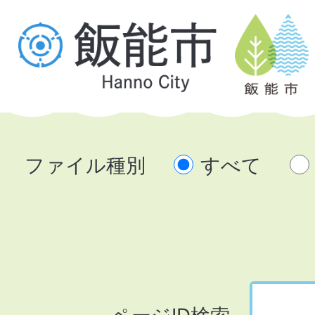
ファイル種別
すべて