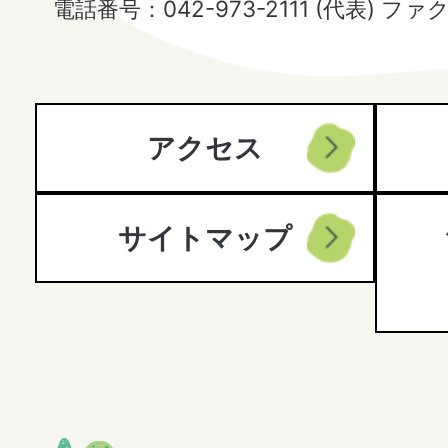
電話番号：042-973-2111 (代表) ファ
City
アクセス
サイトマップ