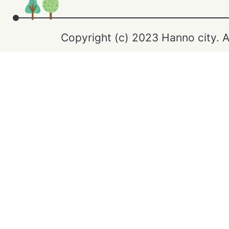
Copyright (c) 2023 Hanno city. A