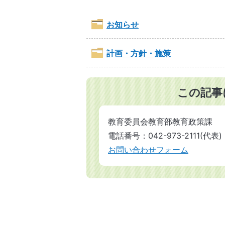
お知らせ
計画・方針・施策
この記事
教育委員会教育部教育政策課
電話番号：042-973-2111(代表)
お問い合わせフォーム