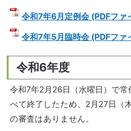
令和7年6月定例会 (PDFファイル
令和7年5月臨時会 (PDFファイル
令和6年度
令和7年2月26日（水曜日）で
べて終了したため、2月27日（
の審査はありません。