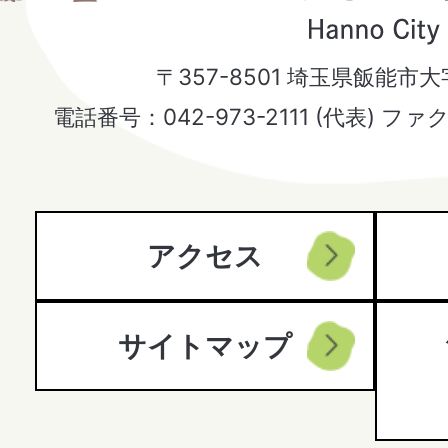
能
市
〒357-8501 埼玉県飯能市
Hanno
電話番号：042-973-2111 (代表) ファ
City
アクセス
サイトマップ