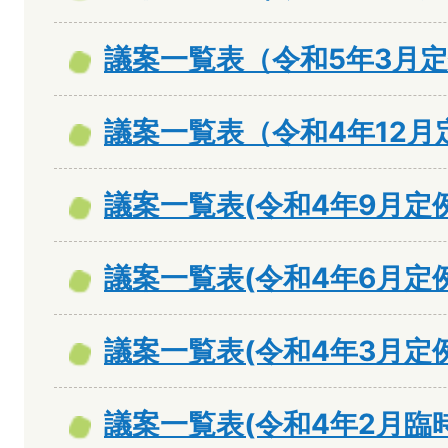
議案一覧表（令和5年3月
議案一覧表（令和4年12月
議案一覧表(令和4年9月定
議案一覧表(令和4年6月定
議案一覧表(令和4年3月定
議案一覧表(令和4年2月臨