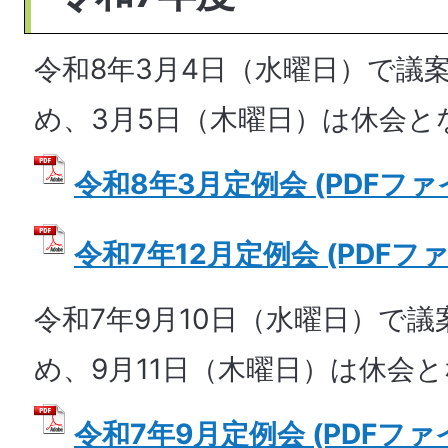
令和8年3月4日（水曜日）で議
め、3月5日（木曜日）は休会と
令和8年3月定例会 (PDFファイル
令和7年12月定例会 (PDFファイ
令和7年9月10日（水曜日）で
め、9月11日（木曜日）は休会
令和7年9月定例会 (PDFファイル