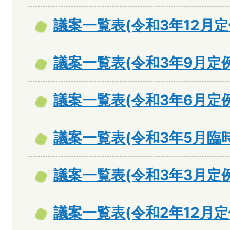
議案一覧表(令和3年12月定
議案一覧表(令和3年9月定
議案一覧表(令和3年6月定
議案一覧表(令和3年5月臨
議案一覧表(令和3年3月定
議案一覧表(令和2年12月定