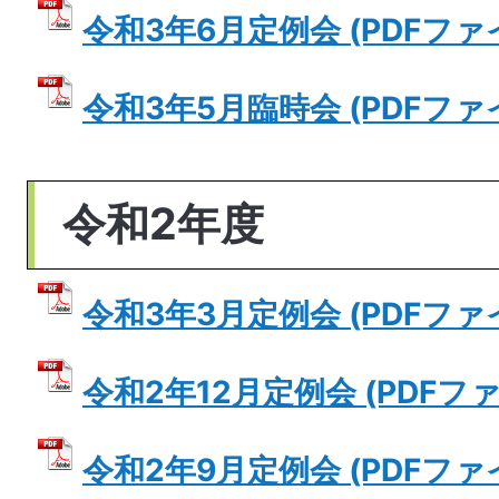
令和3年6月定例会 (PDFファイル
令和3年5月臨時会 (PDFファイル
令和2年度
令和3年3月定例会 (PDFファイル
令和2年12月定例会 (PDFファイ
令和2年9月定例会 (PDFファイル