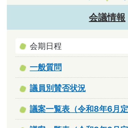
会議情報
会期日程
一般質問
議員別賛否状況
議案一覧表（令和8年6月