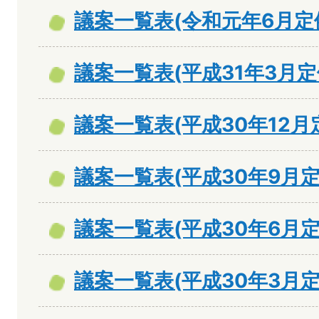
議案一覧表(令和元年6月定
議案一覧表(平成31年3月定
議案一覧表(平成30年12月
議案一覧表(平成30年9月定
議案一覧表(平成30年6月定
議案一覧表(平成30年3月定