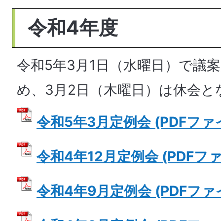
令和4年度
令和5年3月1日（水曜日）で議
め、3月2日（木曜日）は休会と
令和5年3月定例会 (PDFファイル
令和4年12月定例会 (PDFファイ
令和4年9月定例会 (PDFファイル