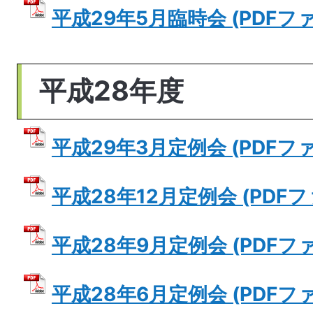
平成29年5月臨時会 (PDFファイ
平成28年度
平成29年3月定例会 (PDFファイ
平成28年12月定例会 (PDFファ
平成28年9月定例会 (PDFファイ
平成28年6月定例会 (PDFファイ