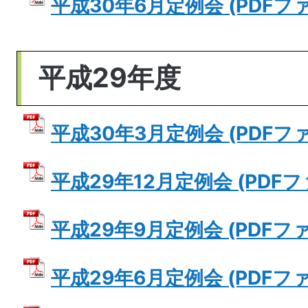
平成30年6月定例会 (PDFファイ
平成29年度
平成30年3月定例会 (PDFファイ
平成29年12月定例会 (PDFファ
平成29年9月定例会 (PDFファイ
平成29年6月定例会 (PDFファイ