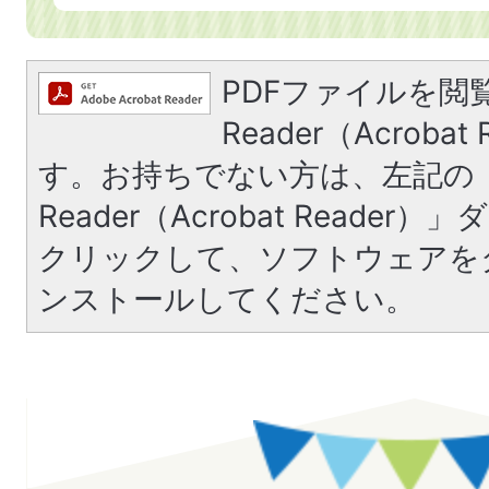
PDFファイルを閲覧
Reader（Acroba
す。お持ちでない方は、左記の「A
Reader（Acrobat Reade
クリックして、ソフトウェアを
ンストールしてください。