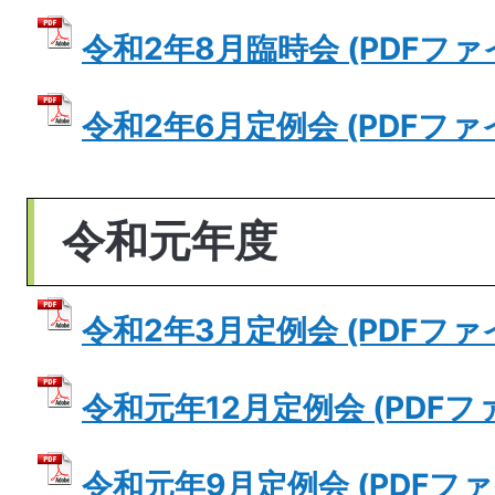
令和2年8月臨時会 (PDFファイル
令和2年6月定例会 (PDFファイル
令和元年度
令和2年3月定例会 (PDFファイル
令和元年12月定例会 (PDFファイ
令和元年9月定例会 (PDFファイル