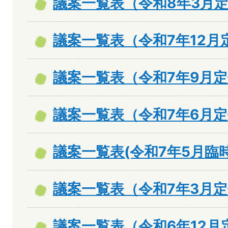
議案一覧表（令和8年3月
議案一覧表（令和7年12月
議案一覧表（令和7年9月
議案一覧表（令和7年6月
議案一覧表(令和7年5月臨時
議案一覧表（令和7年3月
議案一覧表（令和6年12月