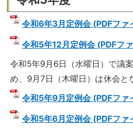
令和6年3月定例会 (PDFファイル
令和5年12月定例会 (PDFファイ
令和5年9月6日（水曜日）で議
め、9月7日（木曜日）は休会と
令和5年9月定例会 (PDFファイル
令和5年6月定例会 (PDFファイル