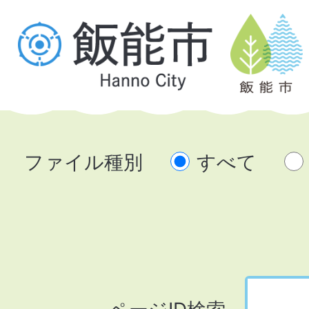
ファイル種別
すべて