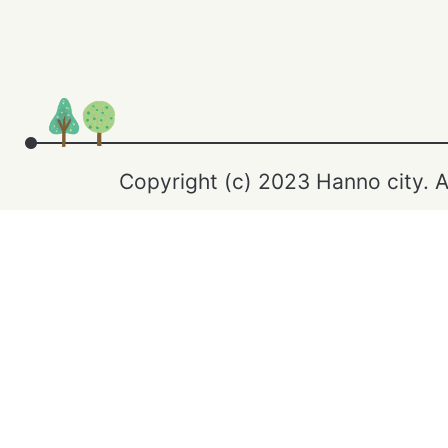
Copyright (c) 2023 Hanno city. A