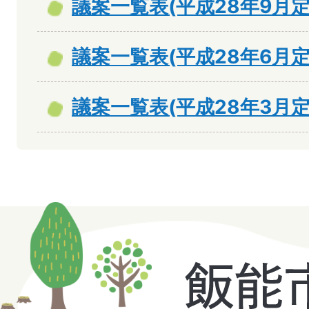
議案一覧表(平成28年9月定
議案一覧表(平成28年6月定
議案一覧表(平成28年3月定
飯