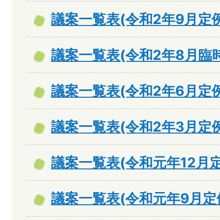
議案一覧表(令和2年9月定
議案一覧表(令和2年8月臨
議案一覧表(令和2年6月定
議案一覧表(令和2年3月定
議案一覧表(令和元年12月
議案一覧表(令和元年9月定