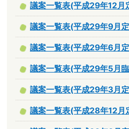
議案一覧表(平成29年12月
議案一覧表(平成29年9月定
議案一覧表(平成29年6月定
議案一覧表(平成29年5月臨
議案一覧表(平成29年3月定
議案一覧表(平成28年12月