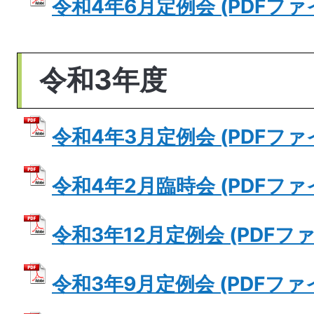
令和4年6月定例会 (PDFファイル
令和3年度
令和4年3月定例会 (PDFファイル
令和4年2月臨時会 (PDFファイル
令和3年12月定例会 (PDFファイ
令和3年9月定例会 (PDFファイル