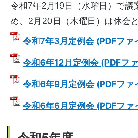
令和7年2月19日（水曜日）で
め、2月20日（木曜日）は休会
令和7年3月定例会 (PDFファイル
令和6年12月定例会 (PDFファイ
令和6年9月定例会 (PDFファイル
令和6年6月定例会 (PDFファイル
令和5年度