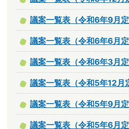
議案一覧表（令和6年9月
議案一覧表（令和6年6月
議案一覧表（令和6年3月
議案一覧表（令和5年12月
議案一覧表（令和5年9月
議案一覧表（令和5年6月