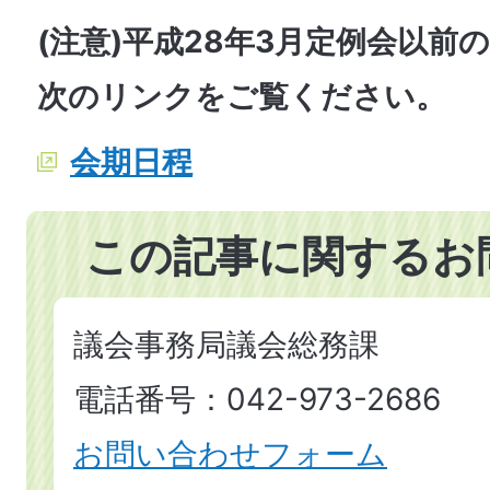
(注意)平成28年3月定例会以前
次のリンクをご覧ください。
会期日程
この記事に関するお
議会事務局議会総務課
電話番号：042-973-2686
お問い合わせフォーム