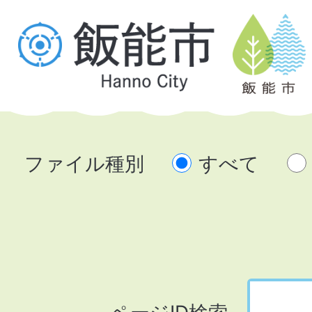
ファイル種別
すべて