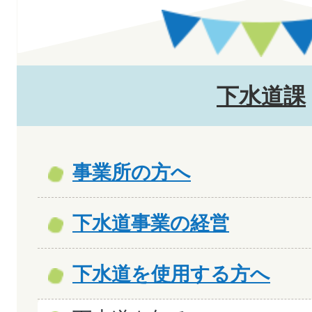
下水道課
事業所の方へ
下水道事業の経営
下水道を使用する方へ