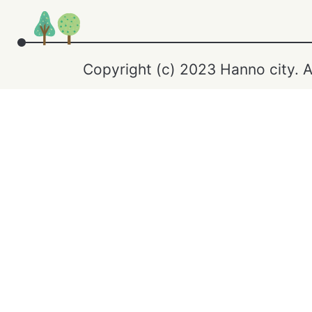
Copyright (c) 2023 Hanno city. A