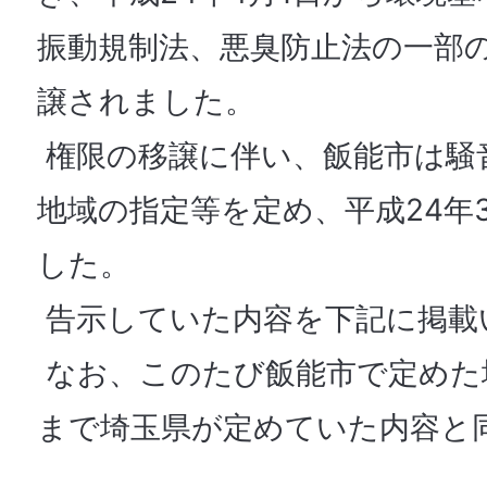
振動規制法、悪臭防止法の一部
譲されました。
権限の移譲に伴い、飯能市は騒
地域の指定等を定め、平成24年
した。
告示していた内容を下記に掲載
なお、このたび飯能市で定めた
まで埼玉県が定めていた内容と