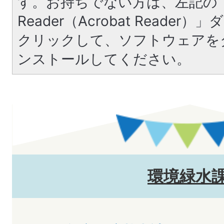
す。お持ちでない方は、左記の「A
Reader（Acrobat Reade
クリックして、ソフトウェアを
ンストールしてください。
環境緑水