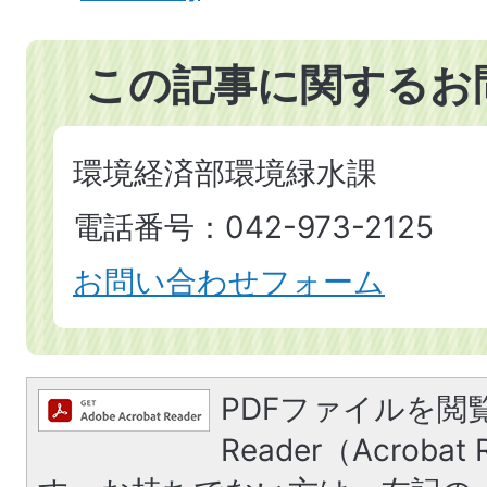
この記事に関するお
環境経済部環境緑水課
電話番号：042-973-2125
お問い合わせフォーム
PDFファイルを閲覧
Reader（Acroba