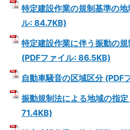
特定建設作業の規制基準の地域
ル: 84.7KB)
特定建設作業に伴う振動の規
(PDFファイル: 86.5KB)
自動車騒音の区域区分 (PDFファ
振動規制法による地域の指定 (
71.4KB)