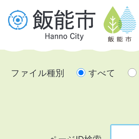
ファイル種別
すべて