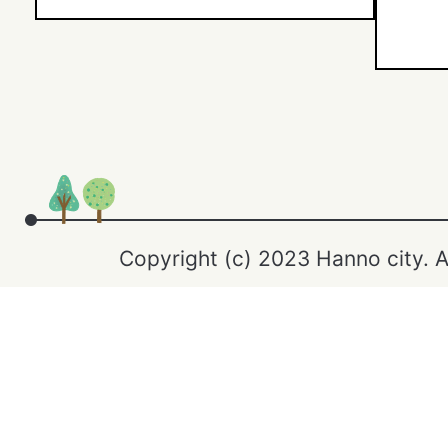
Copyright (c) 2023 Hanno city. A