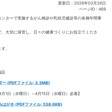
更新日：2026年03月26日
ページID :
469
センターで実施するがん検診や乳幼児健診等の各種年間事
で、大切に保管し、日々の健康づくりにお役立てくださ
ます。
施設
(PDFファイル: 3.3MB)
4月1日（水曜日）～4月15日（水曜日）必着】
き (PDFファイル: 538.6KB)