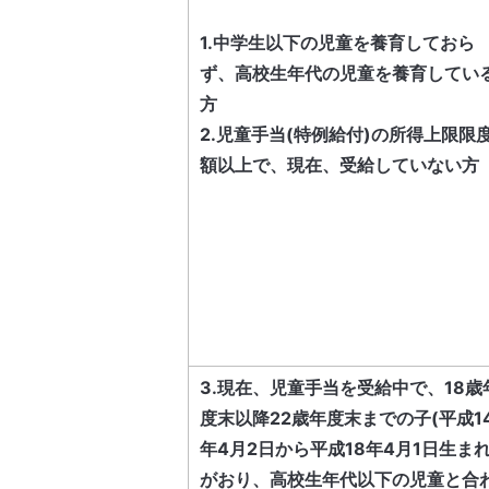
1.中学生以下の児童を養育しておら
ず、高校生年代の児童を養育してい
方
2.児童手当(特例給付)の所得上限限
額以上で、現在、受給していない方
3.現在、児童手当を受給中で、18歳
度末以降22歳年度末までの子(平成1
年4月2日から平成18年4月1日生まれ
がおり、高校生年代以下の児童と合