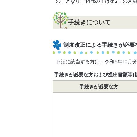
の子となり、14歳の子は第2子の月
手続きについて
制度改正による手続きが必要
下記に該当する方は、令和6年10月
手続きが必要な方および提出書類等(
手続きが必要な方