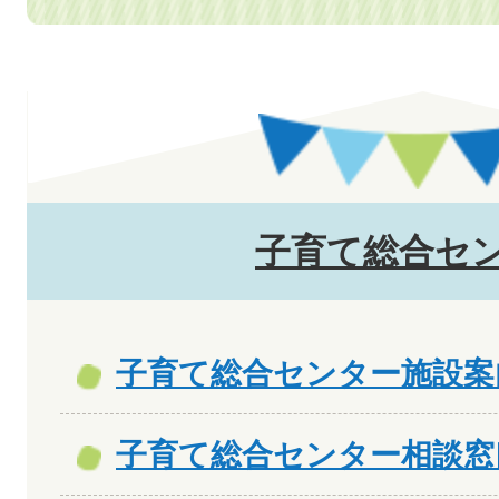
子育て総合セ
子育て総合センター施設案
子育て総合センター相談窓