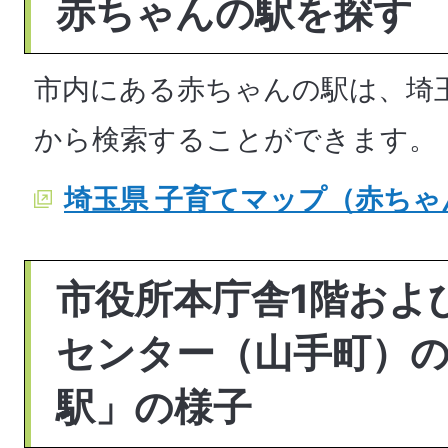
赤ちゃんの駅を探す
市内にある赤ちゃんの駅は、埼
から検索することができます。
埼玉県 子育てマップ（赤ちゃ
市役所本庁舎1階およ
センター（山手町）
駅」の様子