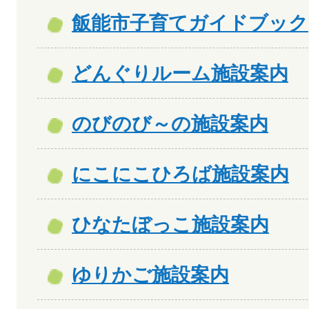
飯能市子育てガイドブック
どんぐりルーム施設案内
のびのび～の施設案内
にこにこひろば施設案内
ひなたぼっこ施設案内
ゆりかご施設案内