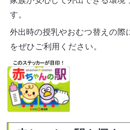
家族が安心して外出できる環境
す。
外出時の授乳やおむつ替えの際
をぜひご利用ください。