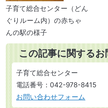
子育て総合センター（どん
ぐりルーム内）の赤ちゃ
んの駅の様子
この記事に関するお
子育て総合センター
電話番号：042-978-8415
お問い合わせフォーム