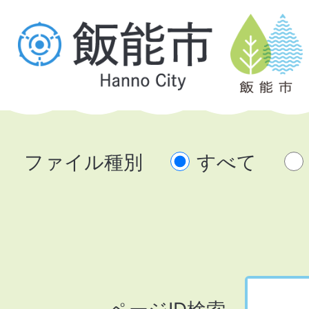
ファイル種別
すべて