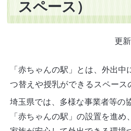
スペース）
更新
「赤ちゃんの駅」とは、外出中
つ替えや授乳ができるスペース
埼玉県では、多様な事業者等の
「赤ちゃんの駅」の設置を進め