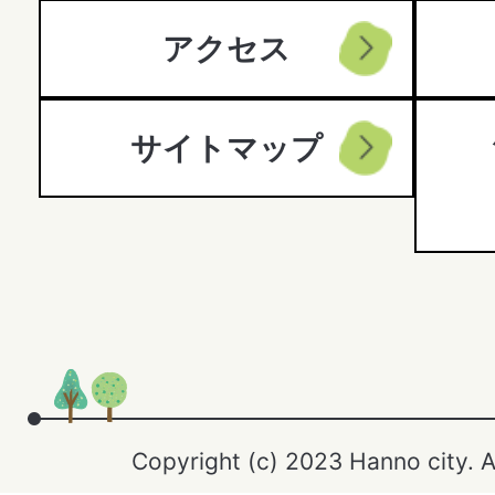
アクセス
サイトマップ
Copyright (c) 2023 Hanno city. A