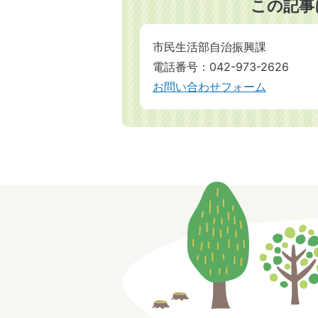
この記事
市民生活部自治振興課
電話番号：042-973-2626
お問い合わせフォーム