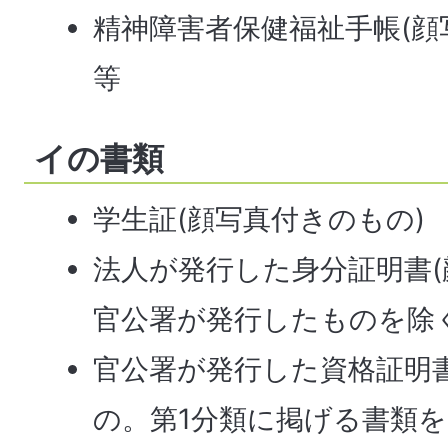
精神障害者保健福祉手帳(顔
等
イの書類
学生証(顔写真付きのもの)
法人が発行した身分証明書
官公署が発行したものを除く
官公署が発行した資格証明
の。第1分類に掲げる書類を