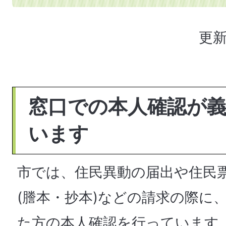
更新
窓口での本人確認が
います
市では、住民異動の届出や住民
(謄本・抄本)などの請求の際に
た方の本人確認を行っています