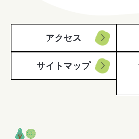
City
アクセス
サイトマップ