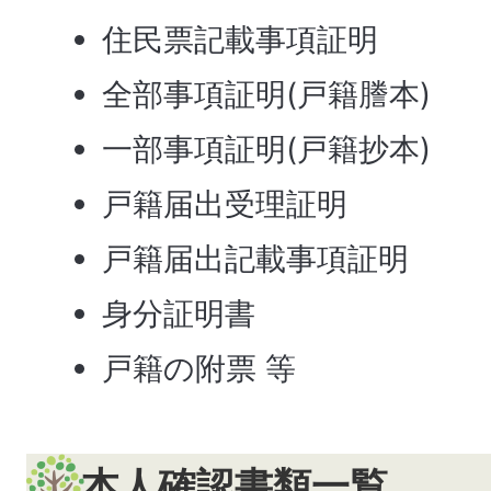
住民票記載事項証明
全部事項証明(戸籍謄本)
一部事項証明(戸籍抄本)
戸籍届出受理証明
戸籍届出記載事項証明
身分証明書
戸籍の附票 等
本人確認書類一覧