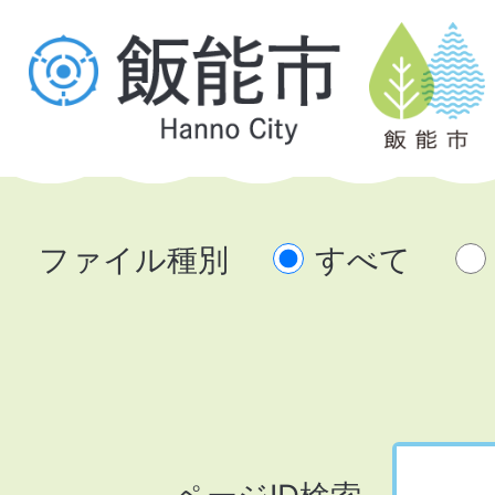
ファイル種別
すべて