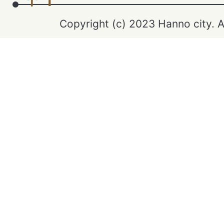
Copyright (c) 2023 Hanno city. A