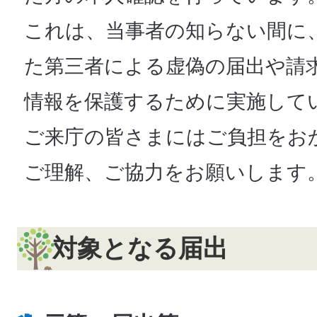
これは、当事者の知らない間に
た第三者による虚偽の届出や請
情報を保護するために実施して
ご来庁の皆さまにはご負担をお
ご理解、ご協力をお願いします
対象となる届出