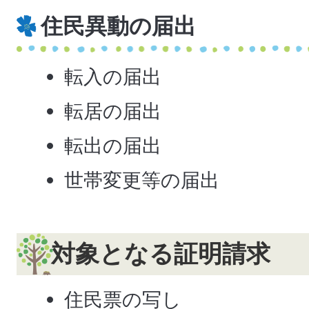
住民異動の届出
転入の届出
転居の届出
転出の届出
世帯変更等の届出
対象となる証明請求
住民票の写し