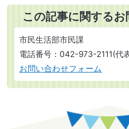
この記事に関するお
市民生活部市民課
電話番号：042-973-2111(代表
お問い合わせフォーム