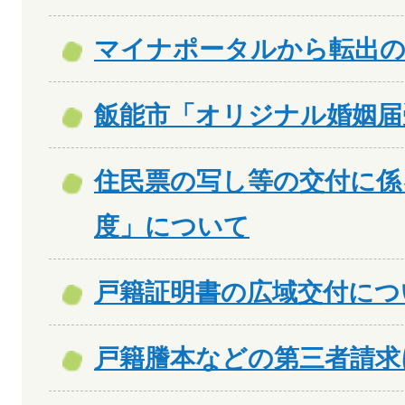
マイナポータルから転出
飯能市「オリジナル婚姻届
住民票の写し等の交付に係
度」について
戸籍証明書の広域交付につ
戸籍謄本などの第三者請求