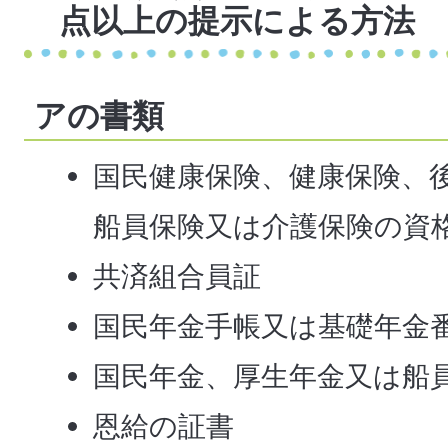
点以上の提示による方法
アの書類
国民健康保険、健康保険、
船員保険又は介護保険の資
共済組合員証
国民年金手帳又は基礎年金
国民年金、厚生年金又は船
恩給の証書