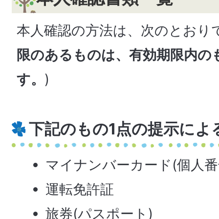
本人確認の方法は、次のとおりで
限のあるものは、有効期限内の
す。
)
下記のもの1点の提示によ
マイナンバーカード(個人番
運転免許証
旅券(パスポート)