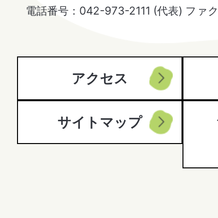
Hanno
電話番号：042-973-2111 (代表) ファ
City
アクセス
サイトマップ