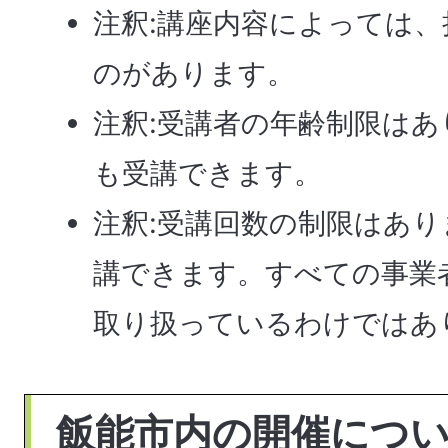
注釈:講座内容によっては
のがあります。
注釈:受講者の年齢制限は
も受講できます。
注釈:受講回数の制限はあ
講できます。すべての事業
取り扱っているわけではあ
飯能市内の開催につ