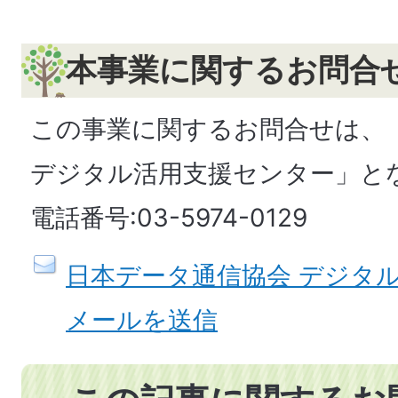
本事業に関するお問合
この事業に関するお問合せは、
デジタル活用支援センター」と
電話番号:03-5974-0129
日本データ通信協会 デジタ
メールを送信