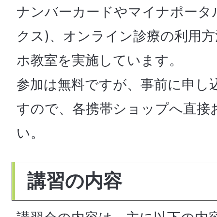
ナンバーカードやマイナポータル、
クス)、オンライン診療の利用
ホ教室を実施しています。
参加は無料ですが、事前に申し
すので、各携帯ショップへ直接
い。
講習の内容