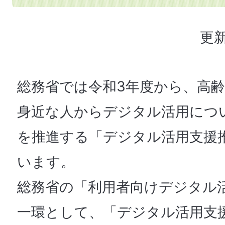
更新
総務省では令和3年度から、高
身近な人からデジタル活用につ
を推進する「デジタル活用支援
います。
総務省の「利用者向けデジタル
一環として、「デジタル活用支