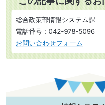
この記事に関するお
総合政策部情報システム課
電話番号：042-978-5096
お問い合わせフォーム