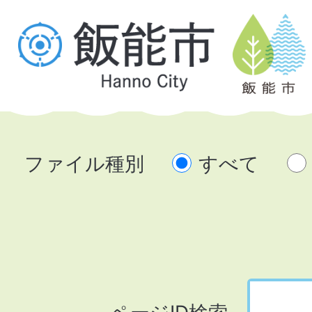
ファイル種別
すべて