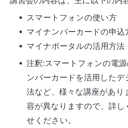
講習会の内容は、主に以下の内
スマートフォンの使い方
マイナンバーカードの申込
マイナポータルの活用方法
注釈:スマートフォンの電
ンバーカードを活用したデ
法など、様々な講座があり
容が異なりますので、詳し
せください。