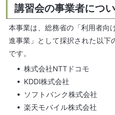
講習会の事業者につ
本事業は、総務省の「利用者向
進事業」として採択された以下
です。
株式会社NTTドコモ
KDDI株式会社
ソフトバンク株式会社
楽天モバイル株式会社