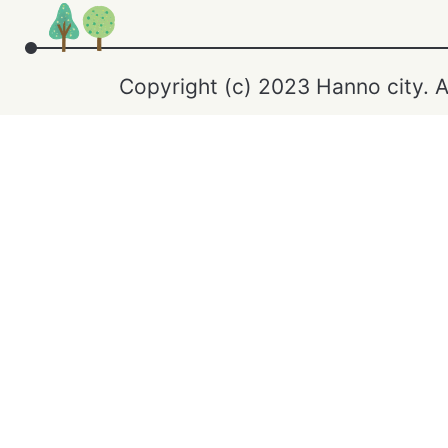
Copyright (c) 2023 Hanno city. A