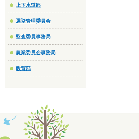
上下水道部
選挙管理委員会
監査委員事務局
農業委員会事務局
教育部