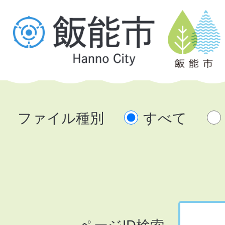
ファイル種別
すべて