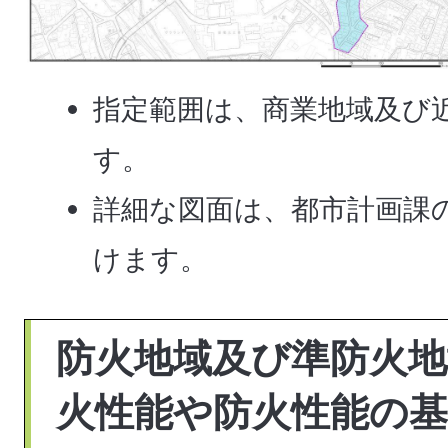
指定範囲は、商業地域及び
す。
詳細な図面は、都市計画課
けます。
防火地域及び準防火
火性能や防火性能の基