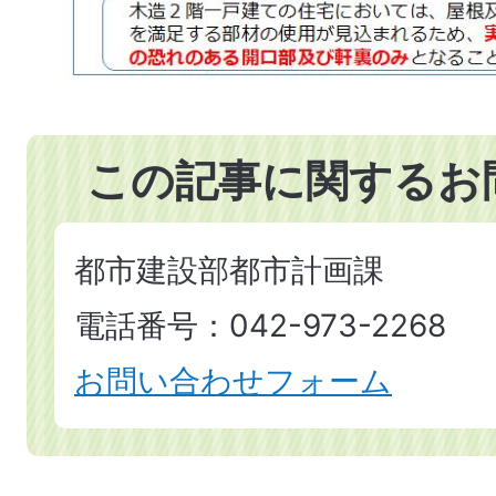
この記事に関するお
都市建設部都市計画課
電話番号：042-973-2268
お問い合わせフォーム