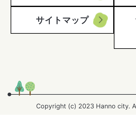
サイトマップ
Copyright (c) 2023 Hanno city. A