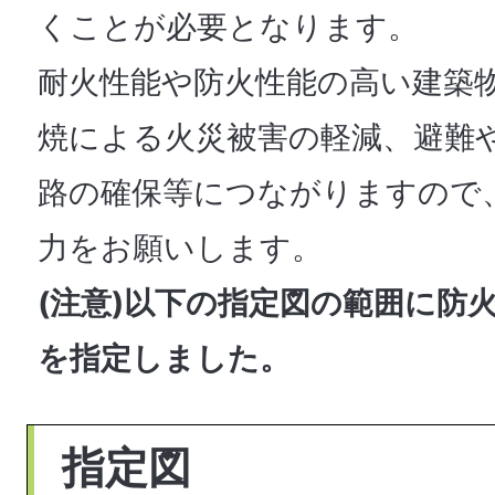
くことが必要となります。
耐火性能や防火性能の高い建築
焼による火災被害の軽減、避難
路の確保等につながりますので
力をお願いします。
(注意)以下の指定図の範囲に防
を指定しました。
指定図