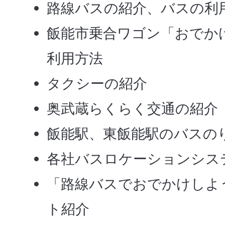
路線バスの紹介、バスの利
飯能市乗合ワゴン「おでか
利用方法
タクシーの紹介
奥武蔵らくらく交通の紹介
飯能駅、東飯能駅のバスの
各社バスロケーションシス
「路線バスでおでかけしよ
ト紹介