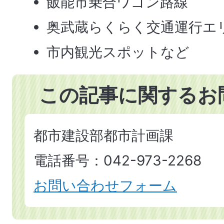
飯能市乗合ワゴン路線
奥武蔵らくらく交通運行エ
市内観光スポットなど
この記事に関するお
都市建設部都市計画課
電話番号：042-973-2268
お問い合わせフォーム