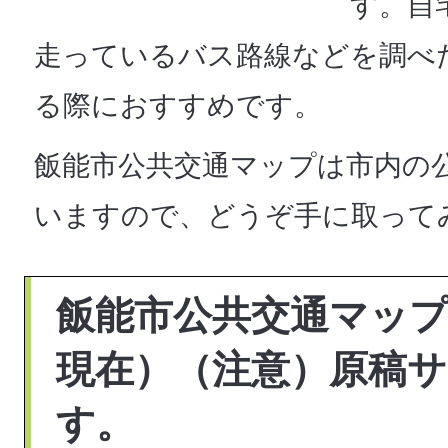
す。自
走っているバス路線などを調べ
る際におすすめです。
飯能市公共交通マップは市内の
いますので、どうぞ手に取って
飯能市公共交通マップ
現在）（注意）原稿サ
す。