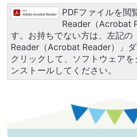
PDFファイルを閲覧
Reader（Acroba
す。お持ちでない方は、左記の「A
Reader（Acrobat Reade
クリックして、ソフトウェアを
ンストールしてください。