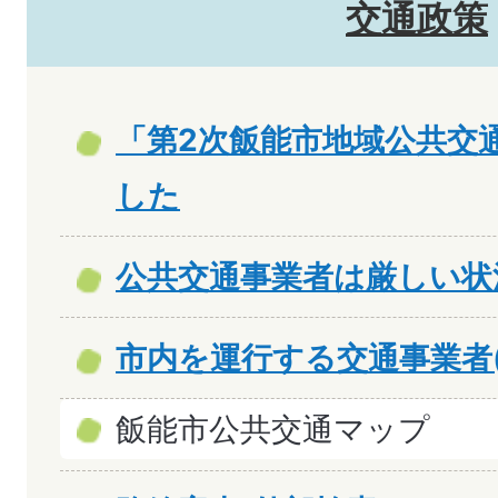
交通政策
「第2次飯能市地域公共交
した
公共交通事業者は厳しい状
市内を運行する交通事業者
飯能市公共交通マップ