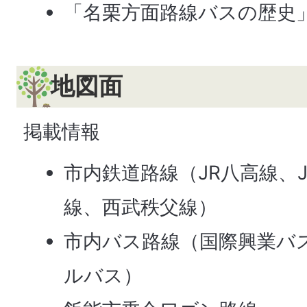
「名栗方面路線バスの歴史
地図面
掲載情報
市内鉄道路線（JR八高線、
線、西武秩父線）
市内バス路線（国際興業バ
ルバス）