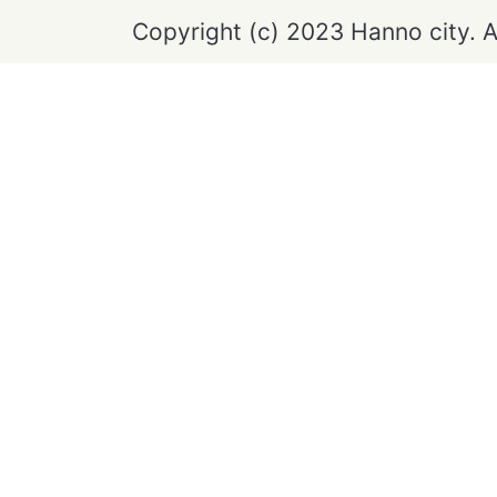
Copyright (c) 2023 Hanno city. A