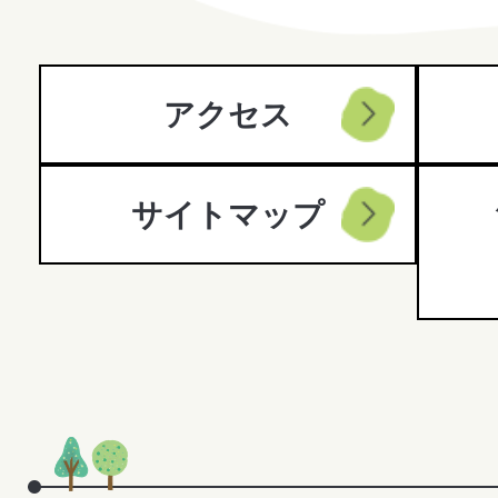
City
アクセス
サイトマップ