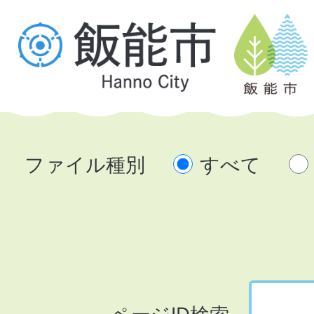
ファイル種別
すべて