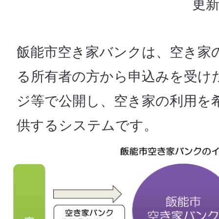
更新
飯能市空き家バンクは、空き家
る所有者の方から申込みを受け
ジ等で公開し、空き家の利用を
供するシステムです。