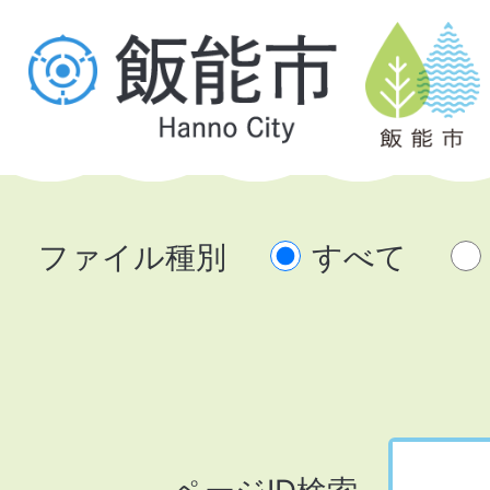
ファイル種別
すべて