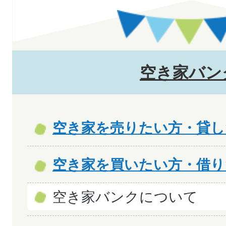
空き家バン
空き家を売りたい方・貸し
空き家を買いたい方・借り
空き家バンクについて