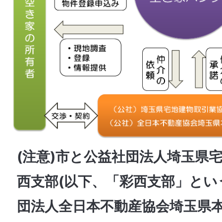
(注意)市と公益社団法人埼玉県
西支部(以下、「彩西支部」とい
団法人全日本不動産協会埼玉県本