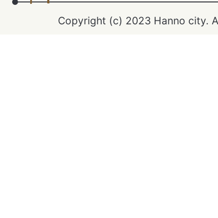
Copyright (c) 2023 Hanno city. A