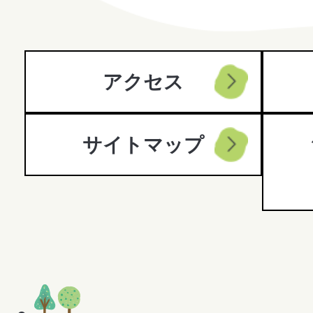
City
アクセス
サイトマップ