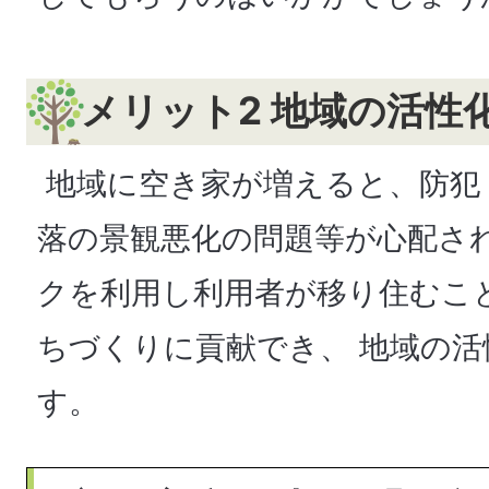
メリット2 地域の活性
地域に空き家が増えると、防犯
落の景観悪化の問題等が心配さ
クを利用し利用者が移り住むこ
ちづくりに貢献でき、 地域の
す。