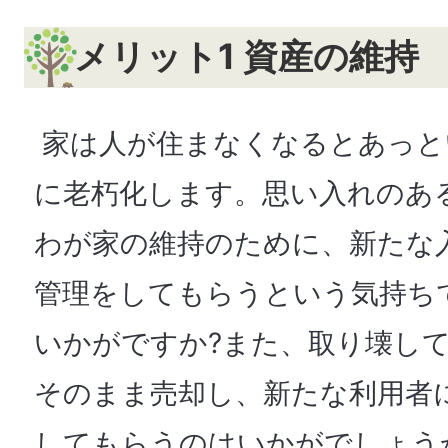
メリット1 資産の維持
家は人が住まなくなるとあっと
に老朽化します。思い入れのあ
わが家の維持のために、新たな
管理をしてもらうという気持ち
いかがですか?また、取り壊し
そのまま売却し、新たな利用者
してもらうのはいかがでしょう