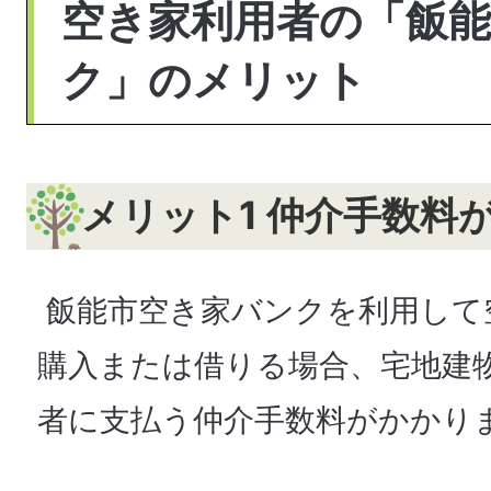
空き家利用者の「飯
ク」のメリット
メリット1 仲介手数料
飯能市空き家バンクを利用して
購入または借りる場合、宅地建
者に支払う仲介手数料がかかり