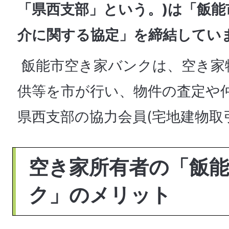
「県西支部」という。)は「飯
介に関する協定」を締結してい
飯能市空き家バンクは、空き家
供等を市が行い、物件の査定や
県西支部の協力会員(宅地建物取
空き家所有者の「飯
ク」のメリット