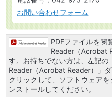
お問い合わせフォーム
PDFファイルを閲覧
Reader（Acroba
す。お持ちでない方は、左記の「A
Reader（Acrobat Reade
クリックして、ソフトウェアを
ンストールしてください。