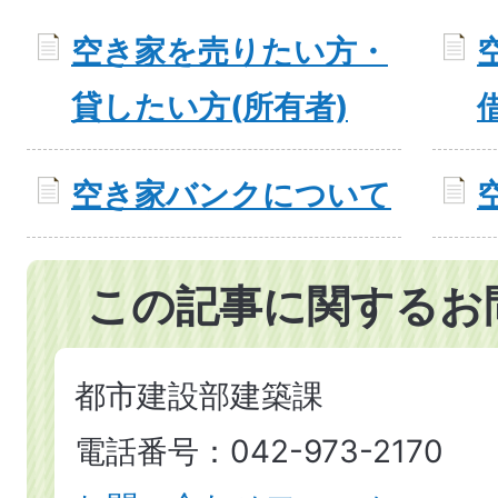
空き家を売りたい方・
貸したい方(所有者)
空き家バンクについて
この記事に関するお
都市建設部建築課
電話番号：042-973-2170