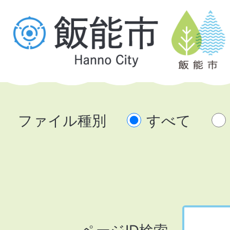
ファイル種別
すべて