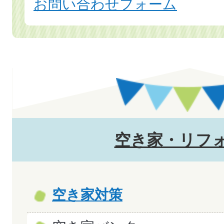
お問い合わせフォーム
空き家・リフ
空き家対策