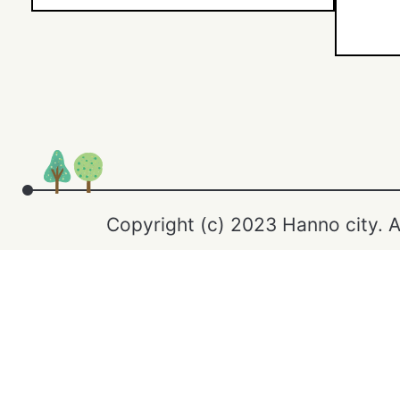
Copyright (c) 2023 Hanno city. A