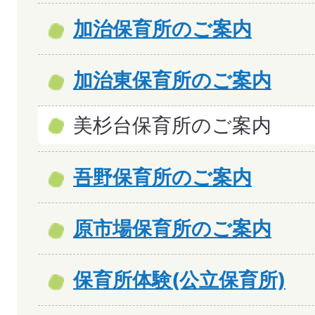
加治保育所のご案内
加治東保育所のご案内
美杉台保育所のご案内
吾野保育所のご案内
原市場保育所のご案内
保育所体験(公立保育所)