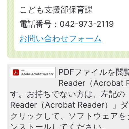
こども支援部保育課
電話番号：042-973-2119
お問い合わせフォーム
PDFファイルを閲覧
Reader（Acroba
す。お持ちでない方は、左記の「A
Reader（Acrobat Reade
クリックして、ソフトウェアを
ンストールしてください。