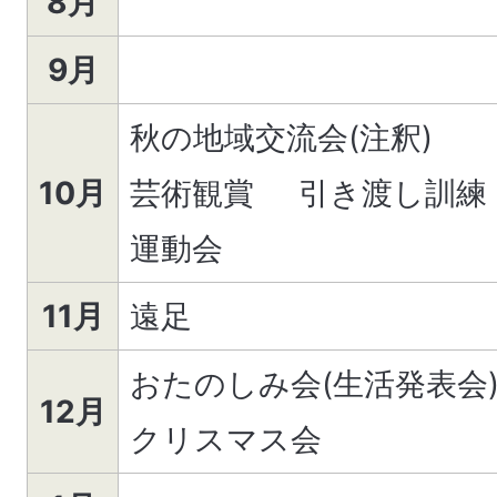
8月
9月
秋の地域交流会(注釈)
10月
芸術観賞 引き渡し訓練
運動会
11月
遠足
おたのしみ会(生活発表会
12月
クリスマス会