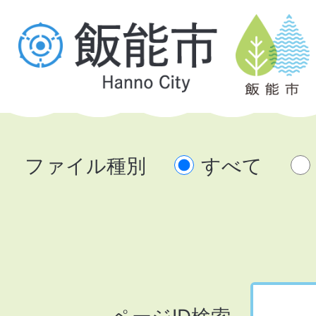
ファイル種別
すべて