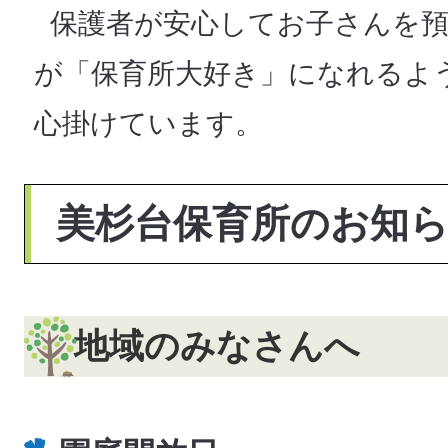
保護者が安心してお子さんを預
が「保育所大好き」になれるよ
心掛けています。
美杉台保育所のお知
地域のみなさんへ