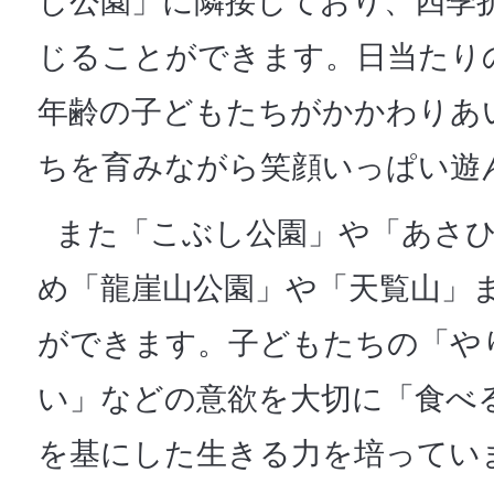
し公園」に隣接しており、四季
じることができます。日当たり
年齢の子どもたちがかかわりあ
ちを育みながら笑顔いっぱい遊
また「こぶし公園」や「あさひ
め「龍崖山公園」や「天覧山」
ができます。子どもたちの「や
い」などの意欲を大切に「食べ
を基にした生きる力を培ってい