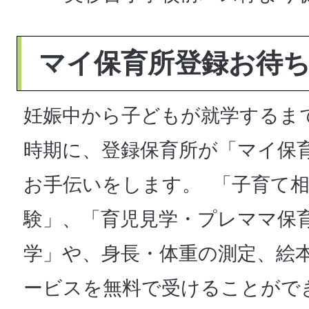
マイ保育所登録お待
妊娠中から子どもが就学するま
時期に、登録保育所が「マイ保
お手伝いをします。 「子育て
験」、「育児見学・プレママ保
学」や、身長・体重の測定、絵
ービスを無料で受けることがで