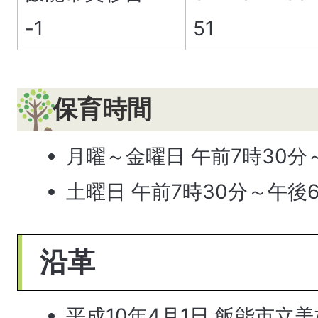
-1
51
保育時間
月曜～金曜日 午前7時30分
土曜日 午前7時30分～午後6
沿革
平成10年4月1日 飯能市立