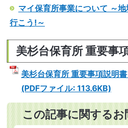
マイ保育所事業について ～
行こう!～
美杉台保育所 重要事
美杉台保育所 重要事項説明書
(PDFファイル: 113.6KB)
この記事に関するお