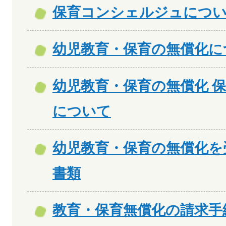
保育コンシェルジュにつ
幼児教育・保育の無償化に
幼児教育・保育の無償化 
について
幼児教育・保育の無償化を
書類
教育・保育無償化の請求手