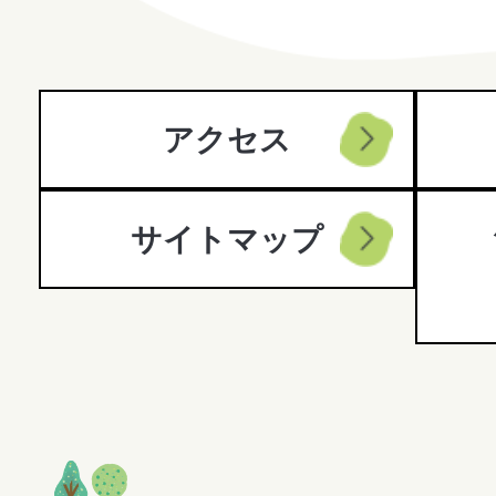
City
アクセス
サイトマップ