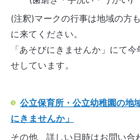
(注釈)マークの行事は地域の方
に来てください。
「あそびにきませんか」にて今
せしています。
公立保育所・公立幼稚園の地
にきませんか」
その他、詳しい日時はお問い合