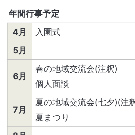
年間行事予定
4月
入園式
5月
春の地域交流会(注釈)
6月
個人面談
夏の地域交流会(七夕)(注
7月
夏まつり