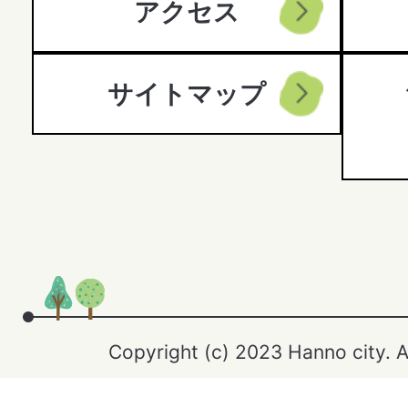
アクセス
サイトマップ
Copyright (c) 2023 Hanno city. A