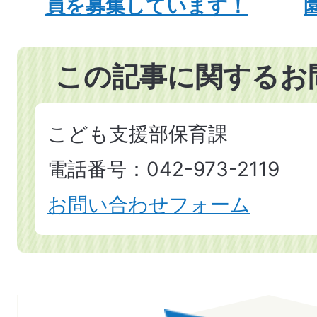
員を募集しています！
この記事に関するお
こども支援部保育課
電話番号：042-973-2119
お問い合わせフォーム