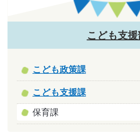
こども支援
こども政策課
こども支援課
保育課