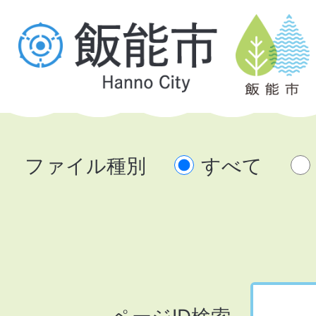
ファイル種別
すべて