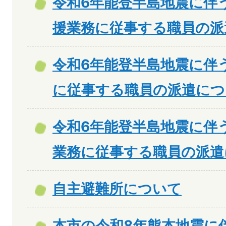
令和6年能登半島地震に伴
援業務に従事する職員の派
令和6年能登半島地震に伴
に従事する職員の派遣につ
令和6年能登半島地震に伴
業務に従事する職員の派遣
自主避難所について
本市の令和8年熊本地震に