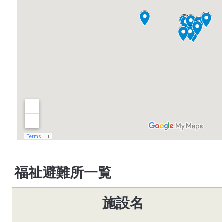
福祉避難所一覧
施設名