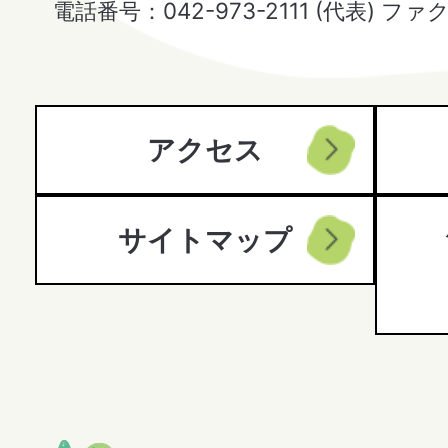
電話番号：042-973-2111 (代表) ファ
City
アクセス
サイトマップ