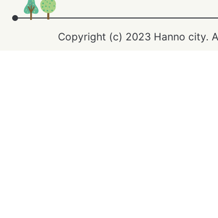
Copyright (c) 2023 Hanno city. A