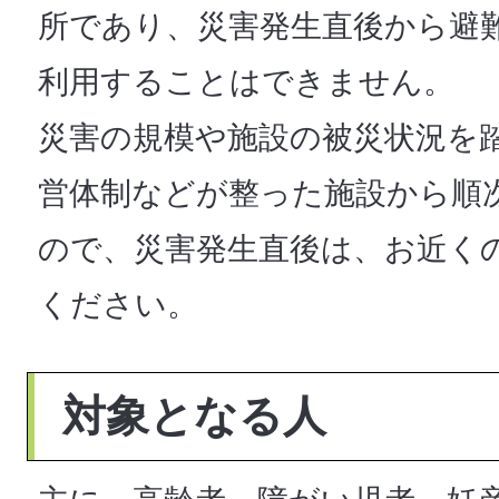
所であり、災害発生直後から避
利用することはできません。
災害の規模や施設の被災状況を
営体制などが整った施設から順
ので、災害発生直後は、お近く
ください。
対象となる人