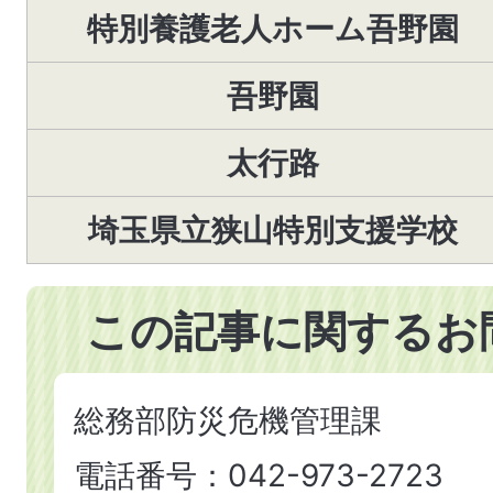
特別養護老人ホーム吾野園
吾野園
太行路
埼玉県立狭山特別支援学校
この記事に関するお
総務部防災危機管理課
電話番号：042-973-2723