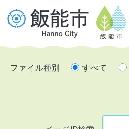
ファイル種別
すべて