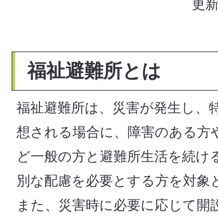
更新
福祉避難所とは
福祉避難所は、災害が発生し、
想される場合に、障害のある方
ど一般の方と避難所生活を続け
別な配慮を必要とする方を対象
また、災害時に必要に応じて開