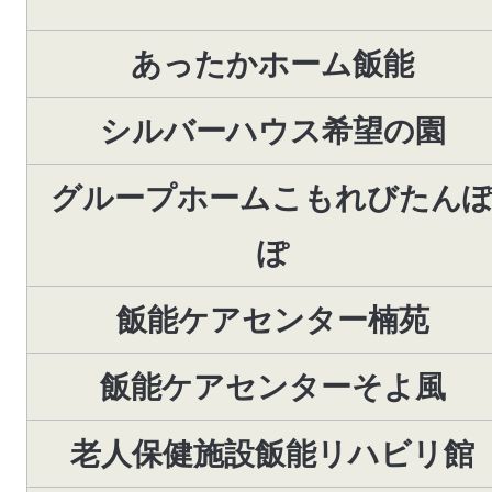
あったかホーム飯能
シルバーハウス希望の園
グループホームこもれびたん
ぽ
飯能ケアセンター楠苑
飯能ケアセンターそよ風
老人保健施設飯能リハビリ館