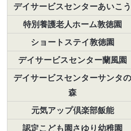
デイサービスセンターあいこ
特別養護老人ホーム敦徳園
ショートステイ敦徳園
デイサービスセンター蘭風園
デイサービスセンターサンタ
森
元気アップ倶楽部飯能
認定こども園さゆり幼稚園