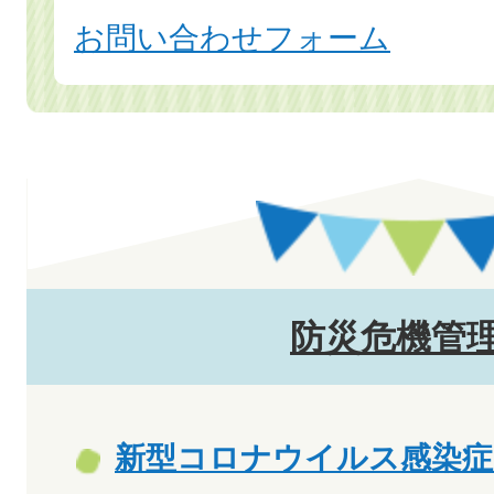
お問い合わせフォーム
防災危機管
新型コロナウイルス感染症