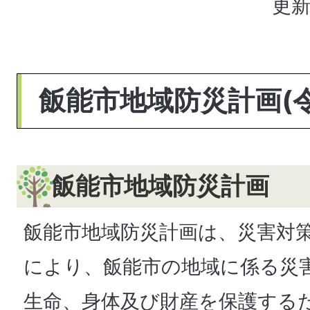
更新
飯能市地域防災計画(令
飯能市地域防災計画
飯能市地域防災計画は、災害対策
により、飯能市の地域に係る災
生命、身体及び財産を保護する