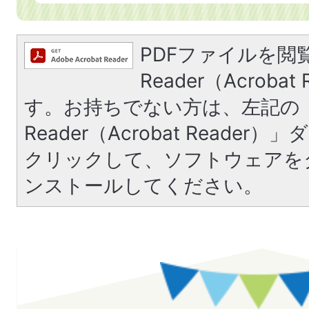
PDFファイルを閲覧
Reader（Acroba
す。お持ちでない方は、左記の「A
Reader（Acrobat Reade
クリックして、ソフトウェアを
ンストールしてください。