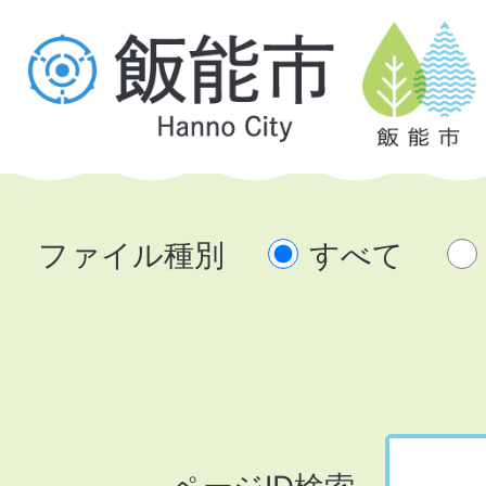
ファイル種別
すべて