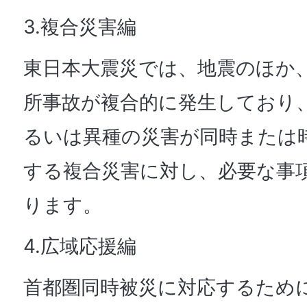
3.複合災害編
東日本大震災では、地震のほか
所事故が複合的に発生しており
るいは異種の災害が同時または
する複合災害に対し、必要な事
ります。
4.広域応援編
首都圏同時被災に対応するため