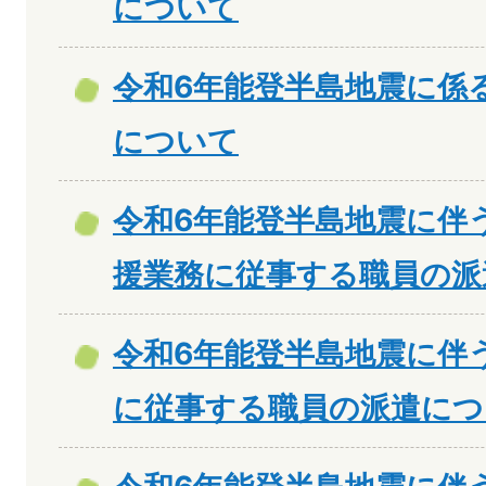
について
令和6年能登半島地震に係
について
令和6年能登半島地震に伴
援業務に従事する職員の派
令和6年能登半島地震に伴
に従事する職員の派遣につ