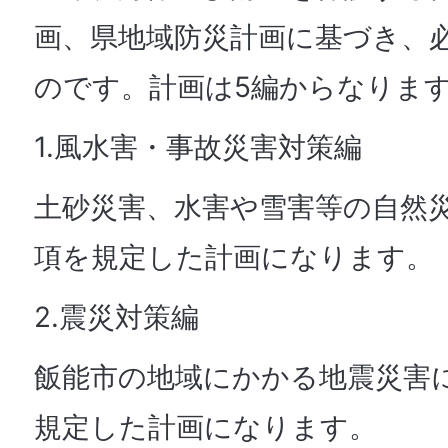
画、県地域防災計画に基づき、
のです。計画は5編からなりま
1.風水害・事故災害対策編
土砂災害、水害や雪害等の自然
項を規定した計画になります。
2.震災対策編
飯能市の地域にかかる地震災害
規定した計画になります。