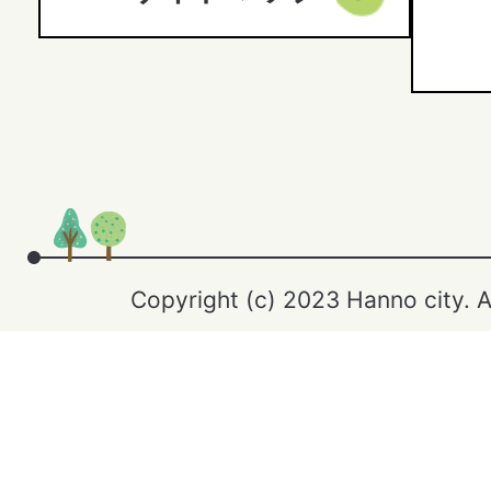
Copyright (c) 2023 Hanno city. A