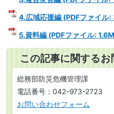
4.広域応援編 (PDFファイル: 3
5.資料編 (PDFファイル: 1.6M
この記事に関するお
総務部防災危機管理課
電話番号：042-973-2723
お問い合わせフォーム