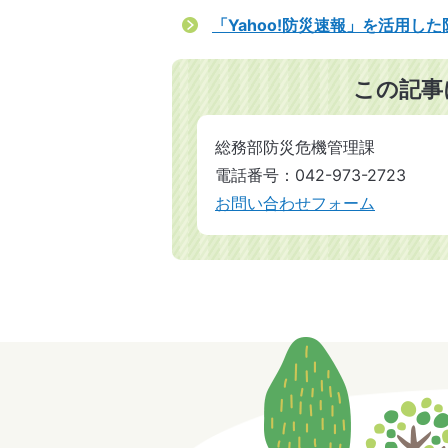
「Yahoo!防災速報」を活用し
この記事
総務部防災危機管理課
電話番号：042-973-2723
お問い合わせフォーム