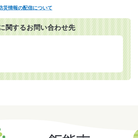
た防災情報の配信について
に関するお問い合わせ先