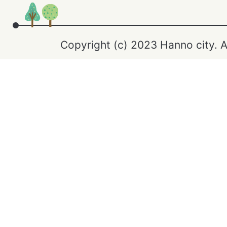
Copyright (c) 2023 Hanno city. A