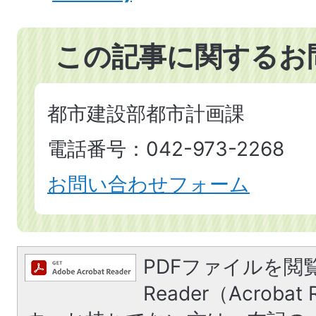
この記事に関するお
都市建設部都市計画課
電話番号：042-973-2268
お問い合わせフォーム
PDFファイルを閲覧
Reader（Acroba