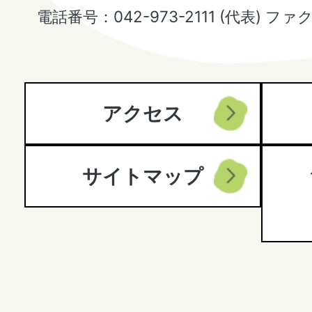
Hanno
電話番号：042-973-2111 (代表) ファ
City
アクセス
サイトマップ