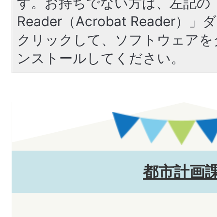
す。お持ちでない方は、左記の「A
Reader（Acrobat Reade
クリックして、ソフトウェアを
ンストールしてください。
都市計画