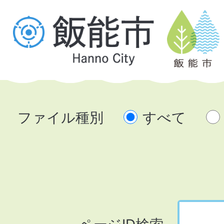
ファイル種別
すべて