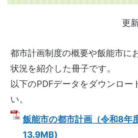
更新
都市計画制度の概要や飯能市に
状況を紹介した冊子です。
以下のPDFデータをダウンロー
い。
飯能市の都市計画（令和8年度版
13.9MB)