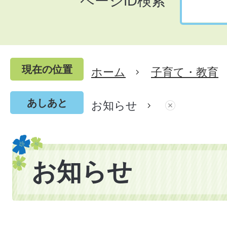
ページID検索
現在の位置
ホーム
子育て・教育
あしあと
お知らせ
お知らせ