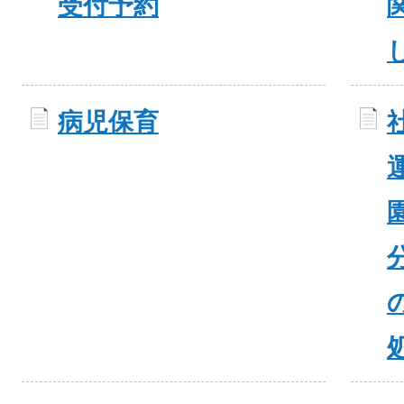
受付予約
病児保育