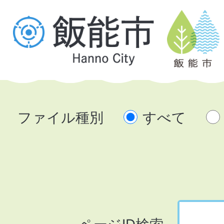
ファイル種別
すべて