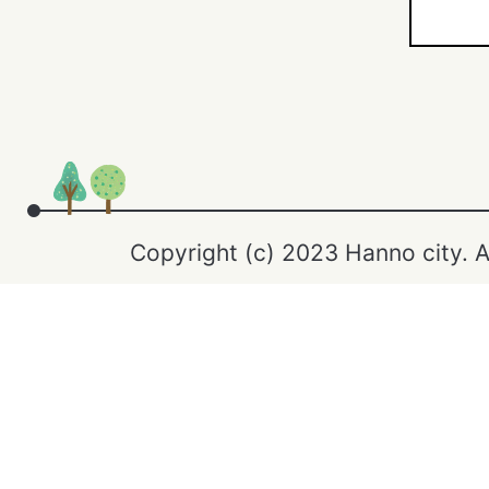
Copyright (c) 2023 Hanno city. A