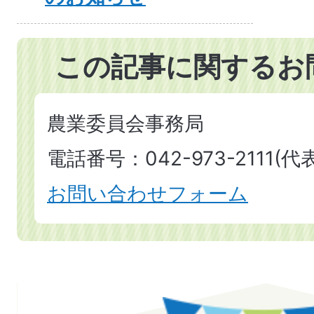
この記事に関するお
農業委員会事務局
電話番号：042-973-2111(代表
お問い合わせフォーム