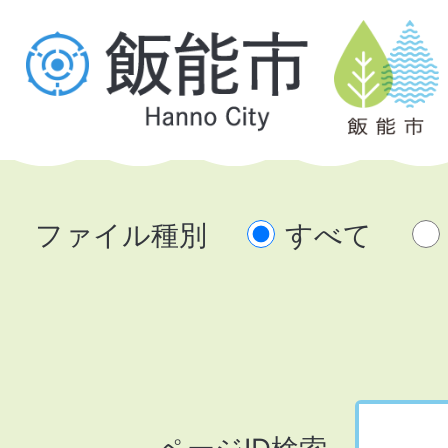
ファイル種別
すべて