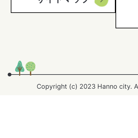
Copyright (c) 2023 Hanno city. A