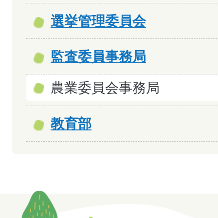
選挙管理委員会
監査委員事務局
農業委員会事務局
教育部